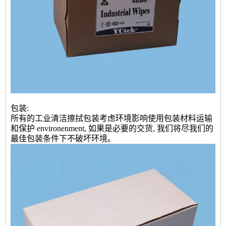
包装:
所有的工业清洁擦拭包装考虑环境影响使用包装材料运输
和保护 environenment, 如果是必要的交货, 我们将尽我们的
最佳包装条件下不破坏环境。