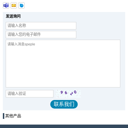
发送询问
其他产品