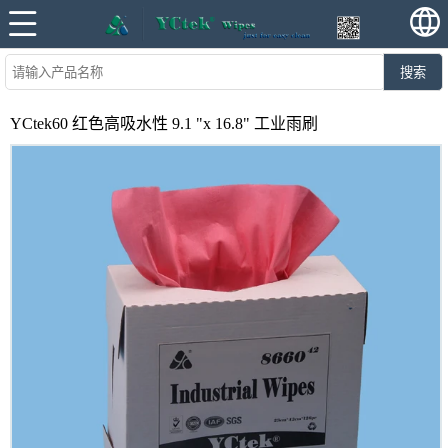
搜索
YCtek60 红色高吸水性 9.1 "x 16.8" 工业雨刷