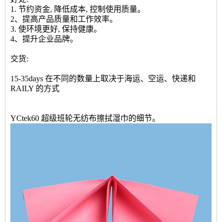
1. 节约资金, 降低成本, 控制使用质量。
2、提高产品质量和工作效率。
3. 使环境更好, 保持健康。
4、提升企业品牌。
交货:
15-35days 在不同的数量上取决于海运、空运、快递和
RAILY 的方式
YCtek60 超级班轮无纺布擦拭湿巾的细节。