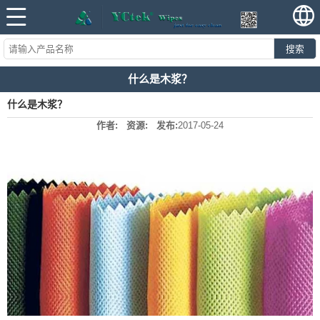
搜索
什么是木浆？
什么是木浆？
作者:
资源:
发布:
2017-05-24