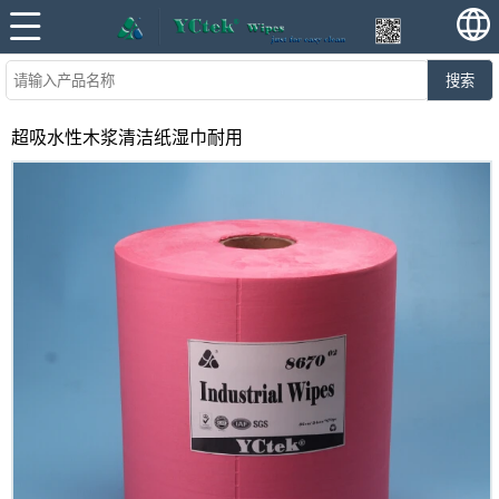
搜索
超吸水性木浆清洁纸湿巾耐用