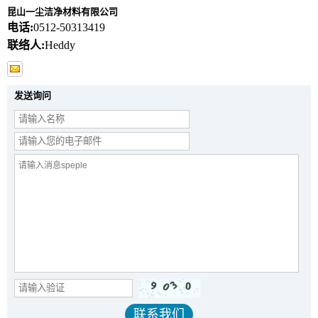
昆山一尘洁净材料有限公司
电话:
0512-50313419
联络人:
Heddy
发送询问