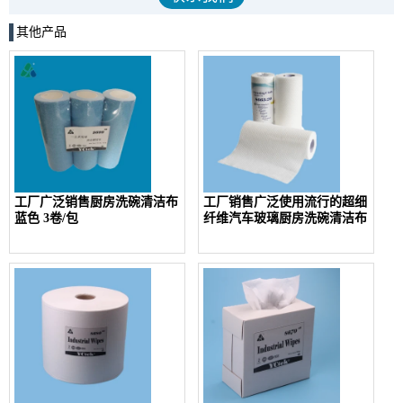
其他产品
工厂广泛销售厨房洗碗清洁布
工厂销售广泛使用流行的超细
蓝色 3卷/包
纤维汽车玻璃厨房洗碗清洁布