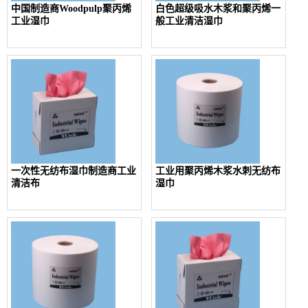
中国制造商Woodpulp聚丙烯
白色超级吸水木浆和聚丙烯一
工业湿巾
般工业清洁湿巾
一次性无纺布湿巾制造商工业
工业用聚丙烯木浆水刺无纺布
清洁布
湿巾