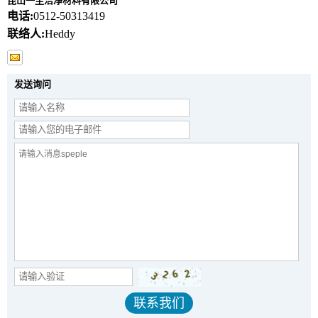
昆山一尘洁净材料有限公司
电话:
0512-50313419
联络人:
Heddy
发送询问